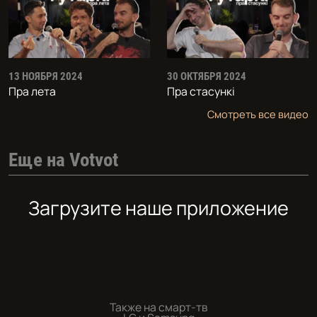
13 НОЯБРЯ 2024
30 ОКТЯБРЯ 2024
Пра лета
Пра стасункi
Смотреть все видео
Еще на Votvot
Загрузите наше приложение
Также на смарт-тв