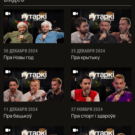
30 ДЕКАБРЯ 2024
25 ДЕКАБРЯ 2024
Пра Новы год
Пра крытыку
11 ДЕКАБРЯ 2024
27 НОЯБРЯ 2024
Пра бацькоў
Пра спорт і здароўе