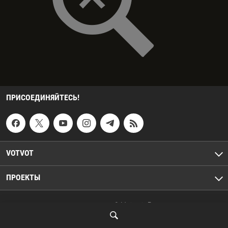
ПРИСОЕДИНЯЙТЕСЬ!
VOTVOT
ПРОЕКТЫ
© Votvot. Все права защищены