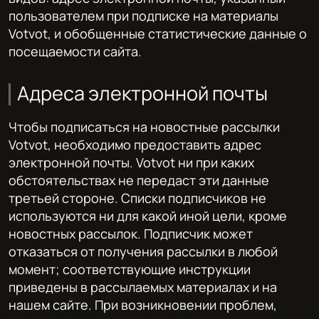
пользователем при подписке на материалы
Votvot, и обобщенные статистические данные о
посещаемости сайта.
Адреса электронной почты
Чтобы подписаться на новостные рассылки
Votvot, необходимо предоставить адрес
электронной почты. Votvot ни при каких
обстоятельствах не передаст эти данные
третьей стороне. Списки подписчиков не
используются ни для какой иной цели, кроме
новостных рассылок. Подписчик может
отказаться от получения рассылки в любой
момент; соответствующие инструкции
приведены в рассылаемых материалах и на
нашем сайте. При возникновении проблем,