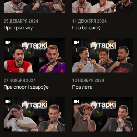
25 ДЕКАБРЯ 2024
11 ДЕКАБРЯ 2024
Пра крытыку
Пра бацькоў
27 НОЯБРЯ 2024
13 НОЯБРЯ 2024
Пра спорт і здароўе
Пра лета