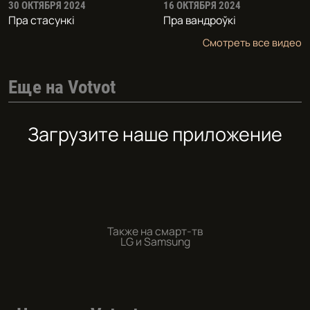
30 ОКТЯБРЯ 2024
16 ОКТЯБРЯ 2024
Пра стасункi
Пра вандроўкі
Смотреть все видео
Еще на Votvot
Загрузите наше приложение
Также на смарт-тв
LG и Samsung