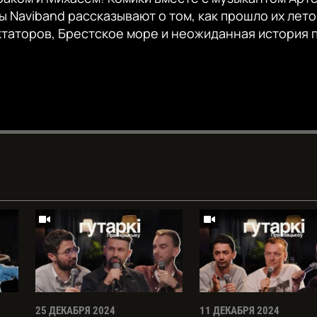
ы Naviband рассказывают о том, как прошло их лето
ктаторов, Брестское море и неожиданная история 
Auto
240p
360p
720p
1080p
25 ДЕКАБРЯ 2024
11 ДЕКАБРЯ 2024