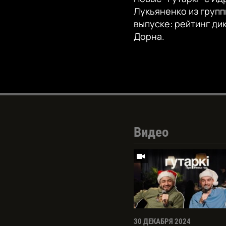
Лукьяненко из групп
выпуске: рейтинг ди
Дорна.
Видео
30 ДЕКАБРЯ 2024