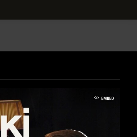
EMBED