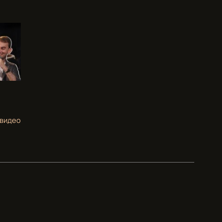
 видео