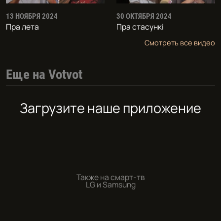
13 НОЯБРЯ 2024
30 ОКТЯБРЯ 2024
Пра лета
Пра стасункi
Смотреть все видео
Еще на Votvot
Загрузите наше приложение
Также на смарт-тв
LG и Samsung