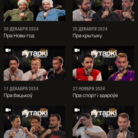
30 ДЕКАБРЯ 2024
25 ДЕКАБРЯ 2024
Пра Новы год
Пра крытыку
11 ДЕКАБРЯ 2024
27 НОЯБРЯ 2024
Пра бацькоў
Пра спорт і здароўе