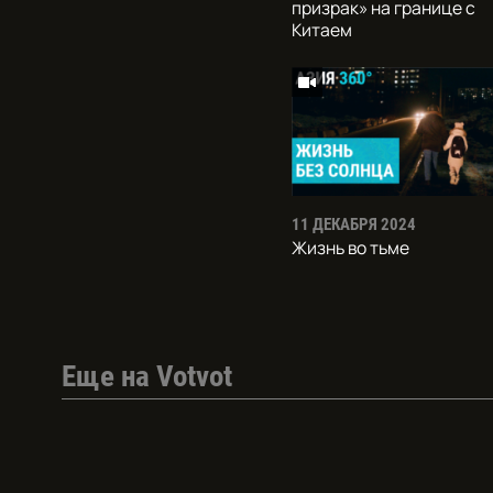
призрак» на границе с
Китаем
11 ДЕКАБРЯ 2024
Жизнь во тьме
Еще на Votvot