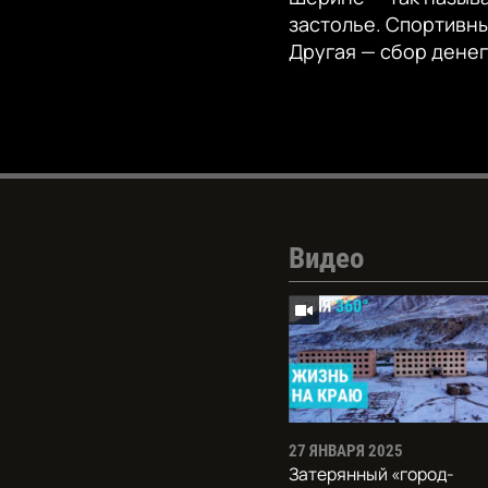
застолье. Спортивны
Другая — сбор денег
Видео
27 ЯНВАРЯ 2025
Затерянный «город-