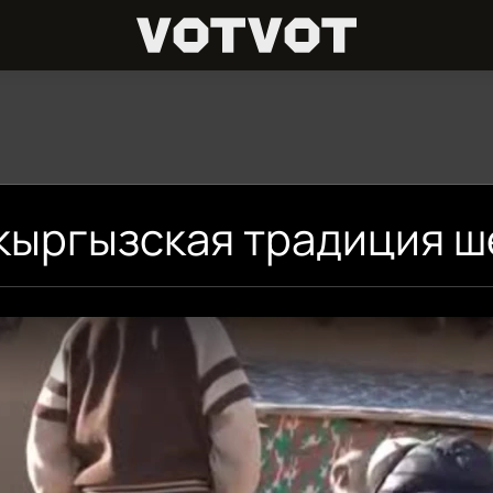
кыргызская традиция 