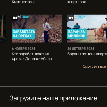
Кыргызстана
квартирах
6 НОЯБРЯ 2024
30 ОКТЯБРЯ 2024
Кто зарабатывает на
Бараны по цене квар
орехах Джалал-Абада
Смотреть все
Загрузите наше приложение