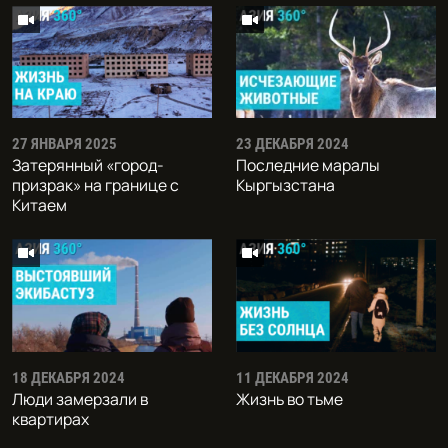
27 ЯНВАРЯ 2025
23 ДЕКАБРЯ 2024
Затерянный «город-
Последние маралы
призрак» на границе с
Кыргызстана
Китаем
18 ДЕКАБРЯ 2024
11 ДЕКАБРЯ 2024
Люди замерзали в
Жизнь во тьме
квартирах