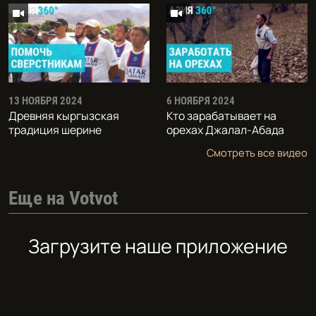
13 НОЯБРЯ 2024
6 НОЯБРЯ 2024
Древняя кыргызская
Кто зарабатывает на
традиция шерине
орехах Джалал-Абада
Смотреть все видео
Еще на Votvot
Загрузите наше приложение