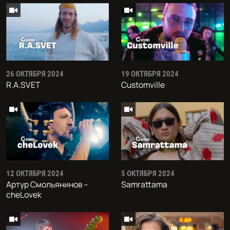
26 ОКТЯБРЯ 2024
19 ОКТЯБРЯ 2024
R.A.SVET
Customville
12 ОКТЯБРЯ 2024
5 ОКТЯБРЯ 2024
Артур Смольянинов –
Samrattama
cheLovek