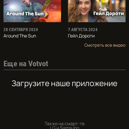
28 СЕНТЯБРЯ 2024
7 АВГУСТА 2024
Around The Sun
Гейл Дороти
Смотреть все видео
Еще на Votvot
Загрузите наше приложение
Также на смарт-тв
LG и Samsung