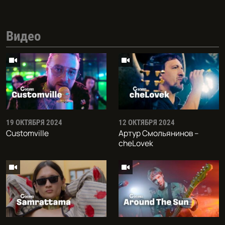
Видео
19 ОКТЯБРЯ 2024
12 ОКТЯБРЯ 2024
Customville
Артур Смольянинов –
cheLovek