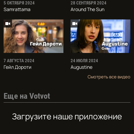
5 ОКТЯБРЯ 2024
28 СЕНТЯБРЯ 2024
Samrattama
Around The Sun
7 АВГУСТА 2024
24 ИЮЛЯ 2024
Гейл Дороти
Augustine
Смотреть все видео
Еще на Votvot
Загрузите наше приложение