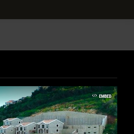
EMBED