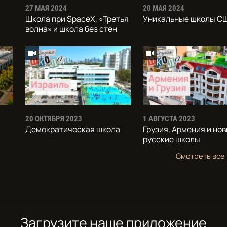
27 МАЯ 2024
20 МАЯ 2024
Школа при SpaceX, «Третья
Уникальные школы С
волна» и школа без стен
20 ОКТЯБРЯ 2023
1 АВГУСТА 2023
Демократическая школа
Грузия, Армения и но
русские школы
Смотреть все
Загрузите наше приложение