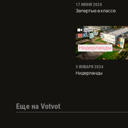
17 ИЮНЯ 2024
Запертые в классе
5 ЯНВАРЯ 2024
Нидерланды
Еще на Votvot