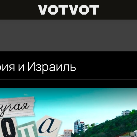
ия и Израиль