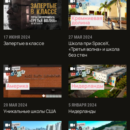
17 ИЮНЯ 2024
27 МАЯ 2024
Запертые в классе
Школа при SpaceX,
«Третья волна» и школа
без стен
20 МАЯ 2024
5 ЯНВАРЯ 2024
Уникальные школы США
Нидерланды