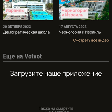
20 ОКТЯБРЯ 2023
17 АВГУСТА 2023
Демократическая школа
Черногория и Израиль
Смотреть все видео
Еще на Votvot
Загрузите наше приложение
Также на смарт-тв