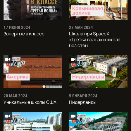
17 ИЮНЯ 2024
27 МАЯ 2024
Запертые в классе
Школа при SpaceX,
«Третья волна» и школа
без стен
20 МАЯ 2024
5 ЯНВАРЯ 2024
Уникальные школы США
Нидерланды