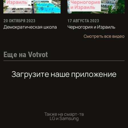
20 ОКТЯБРЯ 2023
17 АВГУСТА 2023
Демократическая школа
Черногория и Израиль
Смотреть все видео
Еще на Votvot
Загрузите наше приложение
Также на смарт-тв
LG и Samsung