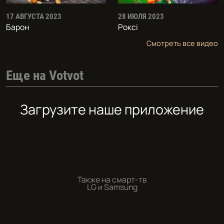
17 АВГУСТА 2023
28 ИЮЛЯ 2023
Барон
Роксi
Смотреть все видео
Еще на Votvot
Загрузите наше приложение
Также на смарт-тв
LG и Samsung