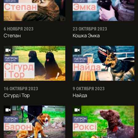
6 НОЯБРЯ 2023
23 ОКТЯБРЯ 2023
Степан
Кошка Эмка
16 ОКТЯБРЯ 2023
9 ОКТЯБРЯ 2023
Сiгурд i Тор
Найда