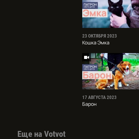
23 ОКТЯБРЯ 2023
Кошка Эмка
17 АВГУСТА 2023
Барон
Еще на Votvot