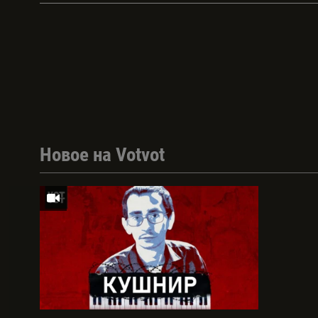
Новое на Votvot