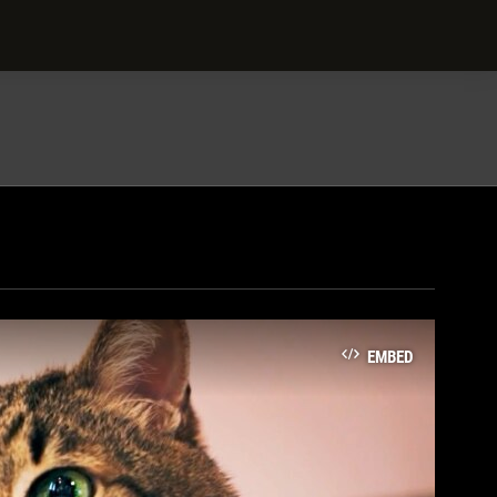
EMBED