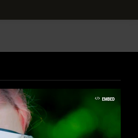
EMBED