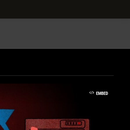
EMBED