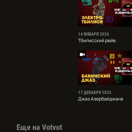
14 ЯНВАРЯ 2026
Тбилисский рейв
17 ДЕКАБРЯ 2025
Джаз Азербайджана
Еще на Votvot