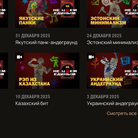
31 ДЕКАБРЯ 2025
24 ДЕКАБРЯ 2025
Якутский панк-андеграунд
Эстонский минимали
10 ДЕКАБРЯ 2025
3 ДЕКАБРЯ 2025
Казахский бит
Украинский андеграу
Смотреть все