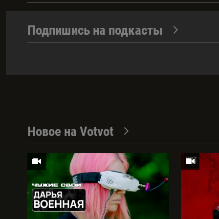
Подпишись на подкасты
Новое на Votvot