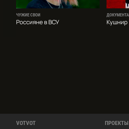
ЧУЖИЕ СВОИ
ДОКУМЕНТ
Россияне в ВСУ
Кушнир
VOTVOT
ПРОЕКТЫ