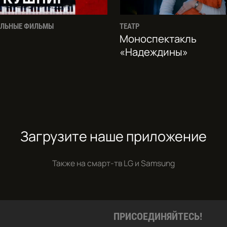
АЛЬНЫЕ ФИЛЬМЫ
ТЕАТР
Моноспектакль
«Надеждины»
Загрузите наше приложение
Также на смарт-тв
LG и Samsung
ПРИСОЕДИНЯЙТЕСЬ!