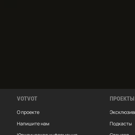
VOTVOT
ПРОЕКТЫ
О проекте
Эксклюзив
Напишите нам
Подкасты