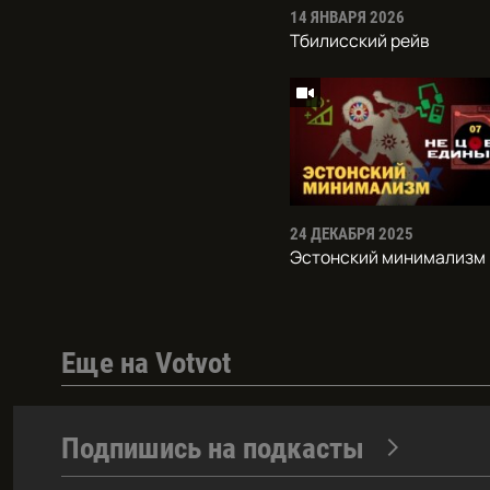
14 ЯНВАРЯ 2026
Тбилисский рейв
24 ДЕКАБРЯ 2025
Эстонский минимализм
Еще на Votvot
Подпишись на подкасты