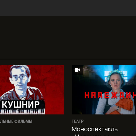
АЛЬНЫЕ ФИЛЬМЫ
ТЕАТР
Моноспектакль