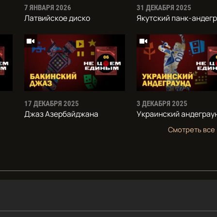
7 ЯНВАРЯ 2026
31 ДЕКАБРЯ 2025
Латвийское диско
Якутский панк-андег
17 ДЕКАБРЯ 2025
3 ДЕКАБРЯ 2025
Джаз Азербайджана
Украинский андеграу
Смотреть все