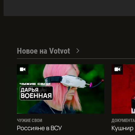
Новое на Votvot
ЧУЖИЕ СВОИ
ДОКУМЕНТ
Россияне в ВСУ
Кушнир