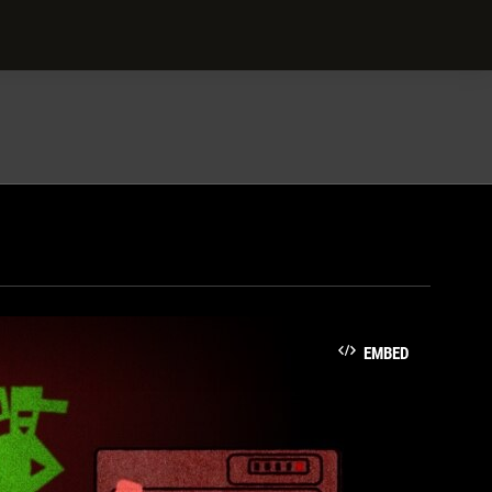
EMBED