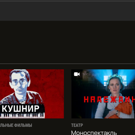
АЛЬНЫЕ ФИЛЬМЫ
ТЕАТР
Моноспектакль