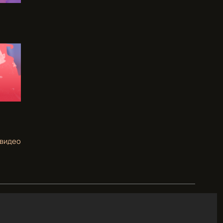
 видео