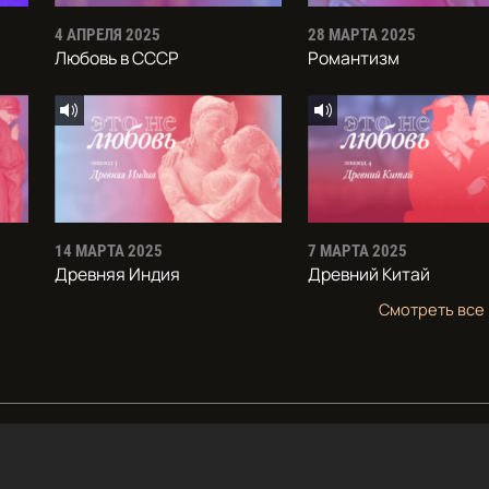
4 АПРЕЛЯ 2025
28 МАРТА 2025
Любовь в СССР
Романтизм
14 МАРТА 2025
7 МАРТА 2025
Древняя Индия
Древний Китай
Смотреть все