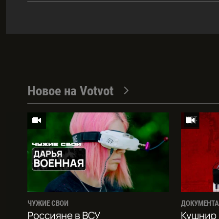
Новое на Votvot
ЧУЖИЕ СВОИ
ДОКУМЕНТ
Россияне в ВСУ
Кушнир