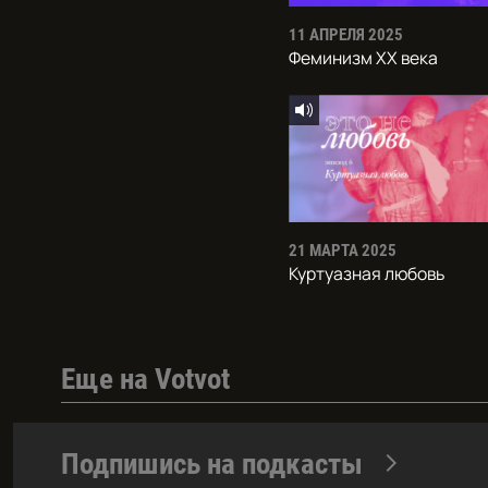
11 АПРЕЛЯ 2025
Феминизм XX века
21 МАРТА 2025
Куртуазная любовь
Еще на Votvot
Подпишись на подкасты