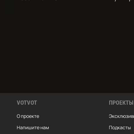
VOTVOT
ПРОЕКТЫ
О проекте
Эксклюзив
Напишите нам
Подкасты