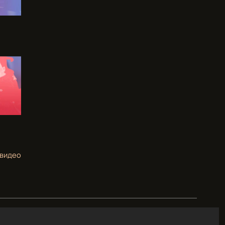
 видео