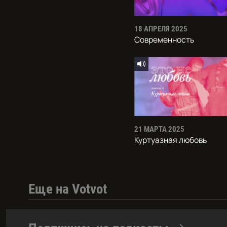
18 АПРЕЛЯ 2025
Современность
21 МАРТА 2025
Куртуазная любовь
Еще на Votvot