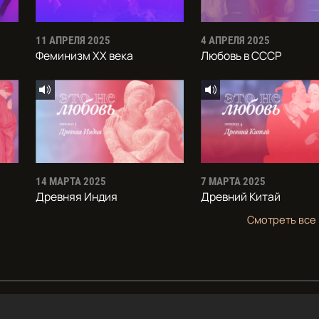
11 АПРЕЛЯ 2025
4 АПРЕЛЯ 2025
Феминизм XX века
Любовь в СССР
14 МАРТА 2025
7 МАРТА 2025
Древняя Индия
Древний Китай
Смотреть все