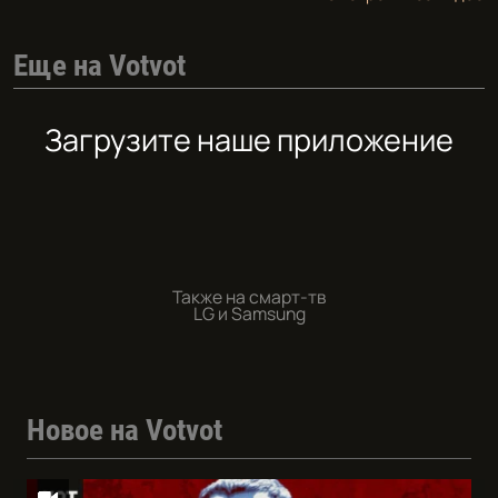
Еще на Votvot
Загрузите наше приложение
Также на смарт-тв
LG и Samsung
Новое на Votvot