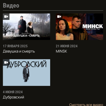
Видео
17 ЯНВАРЯ 2025
21 ИЮНЯ 2024
Девушка и смерть
MINSK
4 ИЮНЯ 2024
Дубровский
Смотреть все видео