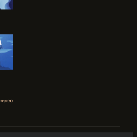
 видео