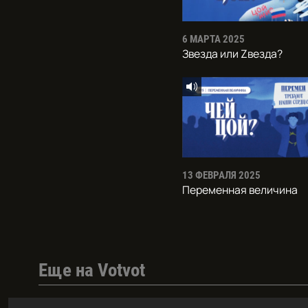
6 МАРТА 2025
Звезда или Zвезда?
13 ФЕВРАЛЯ 2025
Переменная величина
Еще на Votvot