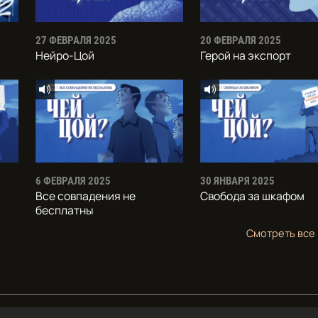
27 ФЕВРАЛЯ 2025
20 ФЕВРАЛЯ 2025
Нейро-Цой
Герой на экспорт
6 ФЕВРАЛЯ 2025
30 ЯНВАРЯ 2025
Все совпадения не
Свобода за шкафом
бесплатны
Смотреть все