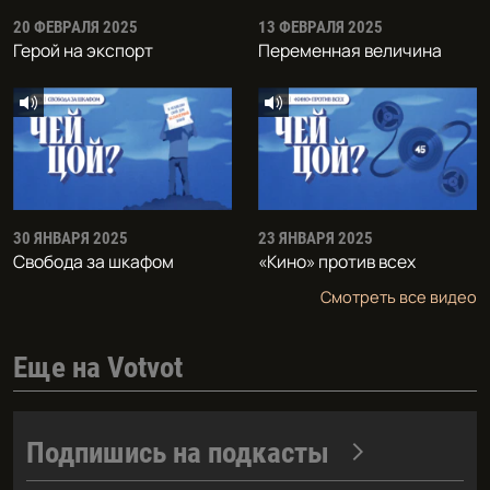
20 ФЕВРАЛЯ 2025
13 ФЕВРАЛЯ 2025
Герой на экспорт
Переменная величина
30 ЯНВАРЯ 2025
23 ЯНВАРЯ 2025
Свобода за шкафом
«Кино» против всех
Смотреть все видео
Еще на Votvot
Подпишись на подкасты