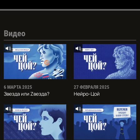
Видео
6 МАРТА 2025
27 ФЕВРАЛЯ 2025
Звезда или Zвезда?
Нейро-Цой