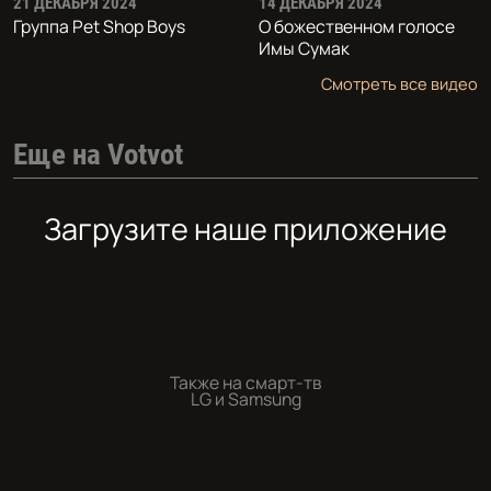
21 ДЕКАБРЯ 2024
14 ДЕКАБРЯ 2024
Группа Pet Shop Boys
О божественном голосе
Имы Сумак
Смотреть все видео
Еще на Votvot
Загрузите наше приложение
Также на смарт-тв
LG и Samsung