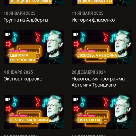
18 ЯНВАРЯ 2025
11 ЯНВАРЯ 2025
Группа из Альберты
История фламенко
4 ЯНВАРЯ 2025
28 ДЕКАБРЯ 2024
Экспорт караоке
Новогодняя программа
Артемия Троицкого