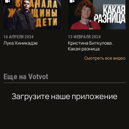
16 АПРЕЛЯ 2024
13 ФЕВРАЛЯ 2024
Лука Хиникадзе
Кристина Биткулова.
Какая разница
Смотреть все видео
Еще на Votvot
Загрузите наше приложение