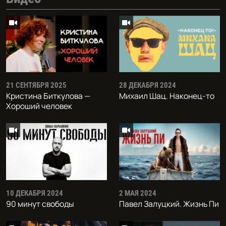
21 СЕНТЯБРЯ 2025
28 ДЕКАБРЯ 2024
Кристина Биткулова —
Михаил Шац. Наконец-то
Хороший человек
10 ДЕКАБРЯ 2024
2 МАЯ 2024
90 минут свободы
Павел Залуцкий. Жизнь Пи