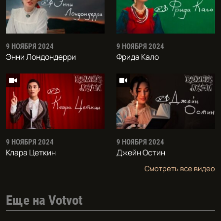
9 НОЯБРЯ 2024
9 НОЯБРЯ 2024
Энни Лондондерри
Фрида Кало
9 НОЯБРЯ 2024
9 НОЯБРЯ 2024
Клара Цеткин
Джейн Остин
Смотреть все видео
Еще на Votvot