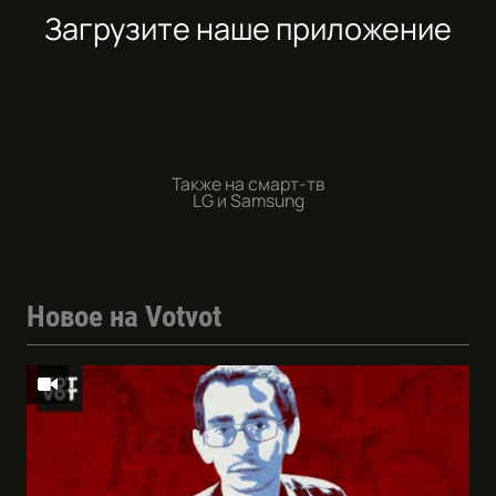
Загрузите наше приложение
Также на смарт-тв
LG и Samsung
Новое на Votvot