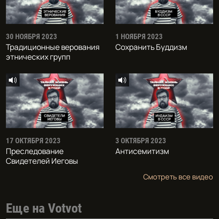
30 НОЯБРЯ 2023
1 НОЯБРЯ 2023
Традиционные верования
Сохранить Буддизм
этнических групп
17 ОКТЯБРЯ 2023
3 ОКТЯБРЯ 2023
Преследование
Антисемитизм
Свидетелей Иеговы
Смотреть все видео
Еще на Votvot