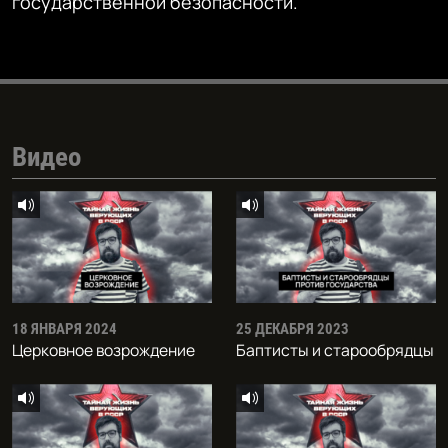
государственной безопасности.
Видео
18 ЯНВАРЯ 2024
25 ДЕКАБРЯ 2023
Церковное возрождение
Баптисты и старообрядцы