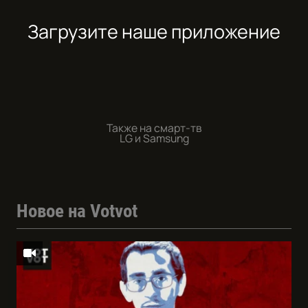
Загрузите наше приложение
Также на смарт-тв
LG и Samsung
Новое на Votvot