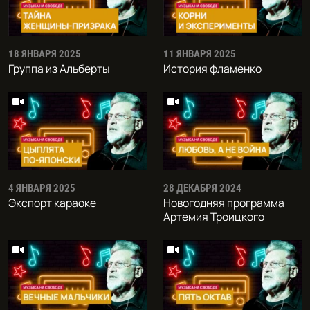
18 ЯНВАРЯ 2025
11 ЯНВАРЯ 2025
Группа из Альберты
История фламенко
4 ЯНВАРЯ 2025
28 ДЕКАБРЯ 2024
Экспорт караоке
Новогодняя программа
Артемия Троицкого