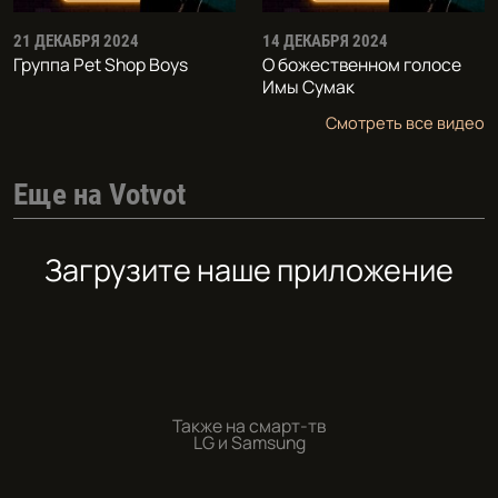
21 ДЕКАБРЯ 2024
14 ДЕКАБРЯ 2024
Группа Pet Shop Boys
О божественном голосе
Имы Сумак
Смотреть все видео
Еще на Votvot
Загрузите наше приложение
Также на смарт-тв
LG и Samsung