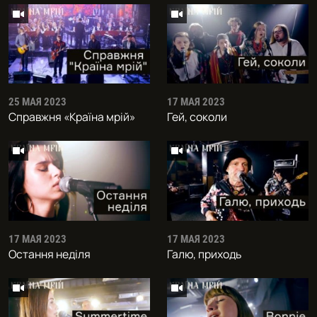
25 МАЯ 2023
17 МАЯ 2023
Справжня «Краïна мрiй»
Гей, соколи
17 МАЯ 2023
17 МАЯ 2023
Остання неділя
Галю, приходь