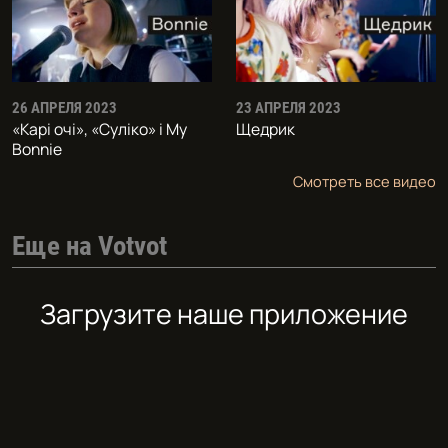
26 АПРЕЛЯ 2023
23 АПРЕЛЯ 2023
«Карі очі», «Суліко» і My
Щедрик
Bonnie
Смотреть все видео
Еще на Votvot
Загрузите наше приложение