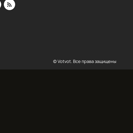
© Votvot. Все права защищены