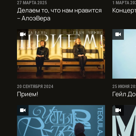
27 МАРТА 2025
1 МАРТА 20
Делаем то, что нам нравится
Концерт
– АлоэВера
20 СЕНТЯБРЯ 2024
25 ИЮНЯ 20
Прием!
Гейл Д