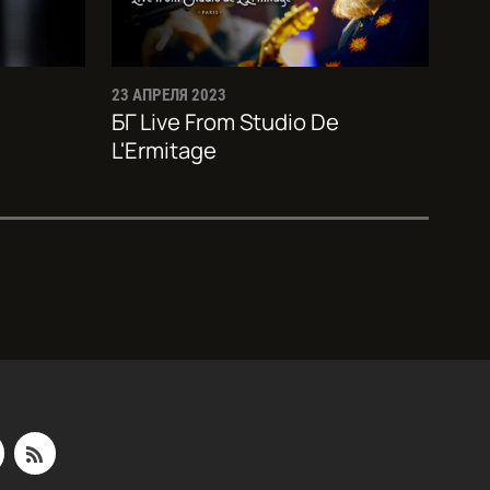
23 АПРЕЛЯ 2023
БГ Live From Studio De
L'Ermitage