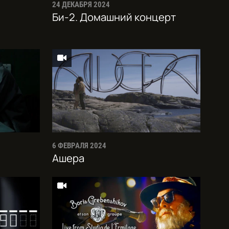
24 ДЕКАБРЯ 2024
Би-2. Домашний концерт
6 ФЕВРАЛЯ 2024
Ашера