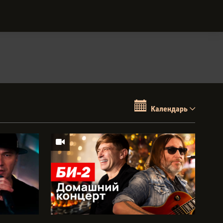
Календарь