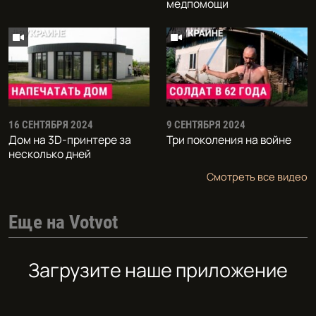
медпомощи
16 СЕНТЯБРЯ 2024
9 СЕНТЯБРЯ 2024
Дом на 3D-принтере за
Три поколения на войне
несколько дней
Смотреть все видео
Еще на Votvot
Загрузите наше приложение