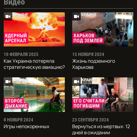
Видео
10 ФЕВРАЛЯ 2025
15 НОЯБРЯ 2024
Как Украина потеряла
Жизнь подземного
стратегическую авиацию?
Харькова
8 НОЯБРЯ 2024
23 СЕНТЯБРЯ 2024
Игры непокоренных
Вернуться из мертвых: 12
дней в ожидании