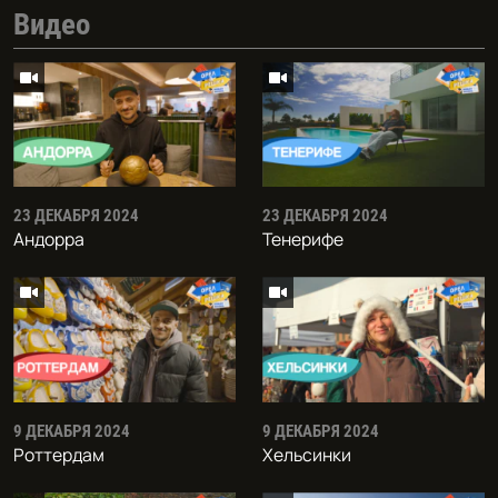
Видео
23 ДЕКАБРЯ 2024
23 ДЕКАБРЯ 2024
Андорра
Тенерифе
9 ДЕКАБРЯ 2024
9 ДЕКАБРЯ 2024
Роттердам
Хельсинки