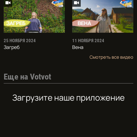
25 НОЯБРЯ 2024
11 НОЯБРЯ 2024
Загреб
Вена
Смотреть все видео
Еще на Votvot
Загрузите наше приложение