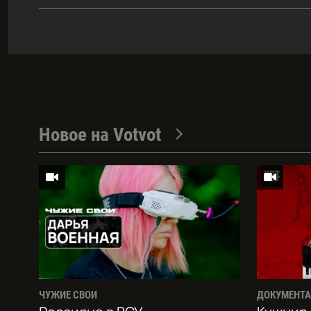
Новое на Votvot
ЧУЖИЕ СВОИ
ДОКУМЕНТ