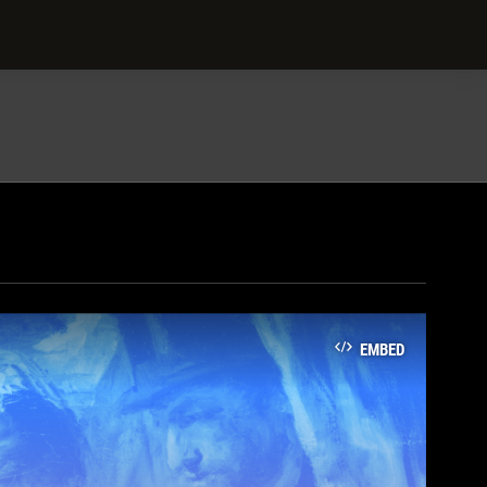
EMBED