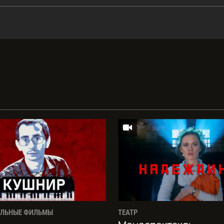
АЛЬНЫЕ ФИЛЬМЫ
ТЕАТР