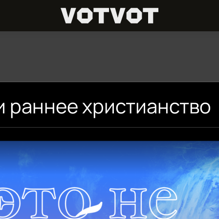
и раннее христианство