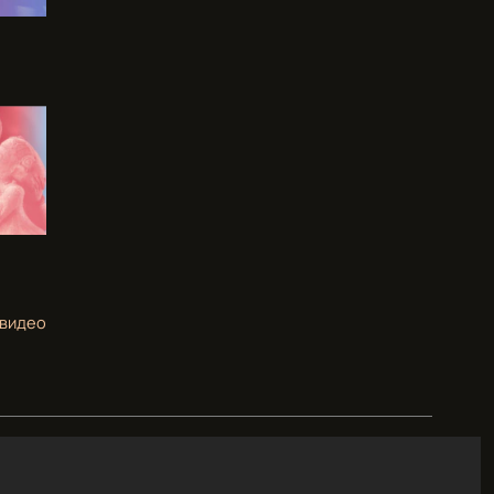
 видео