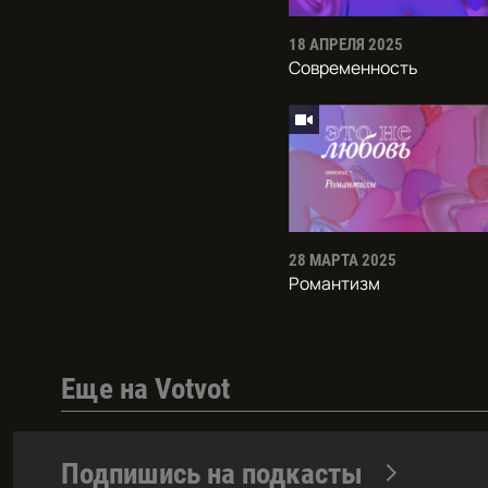
18 АПРЕЛЯ 2025
Современность
28 МАРТА 2025
Романтизм
Еще на Votvot
Подпишись на подкасты