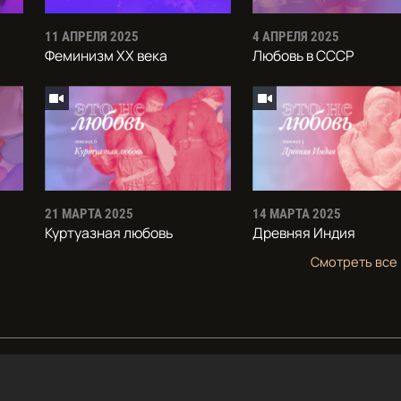
11 АПРЕЛЯ 2025
4 АПРЕЛЯ 2025
Феминизм XX века
Любовь в СССР
21 МАРТА 2025
14 МАРТА 2025
Куртуазная любовь
Древняя Индия
Смотреть все