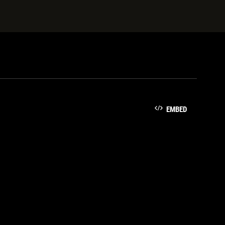
EMBED