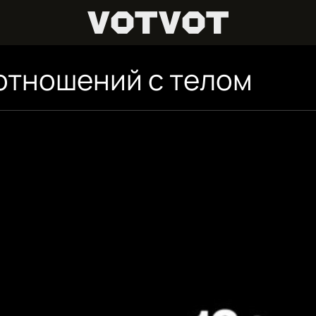
отношений с телом