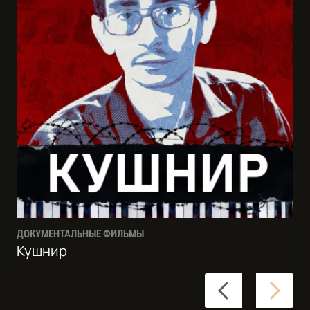
ДОКУМЕНТАЛЬНЫЕ ФИЛЬМЫ
Кушнир
Previous
Next
slide
slide